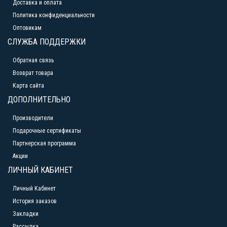
Доставка и оплата
Политика конфиденциальности
Оптовикам
СЛУЖБА ПОДДЕРЖКИ
Обратная связь
Возврат товара
Карта сайта
ДОПОЛНИТЕЛЬНО
Производители
Подарочные сертификаты
Партнерская программа
Акции
ЛИЧНЫЙ КАБИНЕТ
Личный Кабинет
История заказов
Закладки
Рассылка