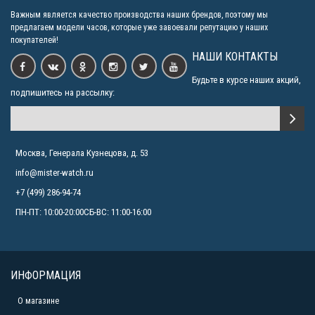
Важным является качество производства наших брендов, поэтому мы
предлагаем модели часов, которые уже завоевали репутацию у наших
покупателей!
НАШИ КОНТАКТЫ
Будьте в курсе наших акций,
подпишитесь на рассылку:
Москва, Генерала Кузнецова, д. 53
info@mister-watch.ru
+7 (499) 286-94-74
ПН-ПТ: 10:00-20:00СБ-ВС: 11:00-16:00
ИНФОРМАЦИЯ
О магазине