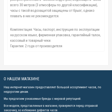
всего 30 метров (3 атмосферы по другой классификации),
часы с такой водозащитой защищены от брызг, однако
плавать в них не рекомендуется.
Комплектация: Часы, паспорт, инструкция по эксплуатации
на русском языке, фирменная упаковка, гарантийный талон,
кассовый и товарный чеки.
Гарантия: 2 года от производителя
О НАШЕМ МАГАЗИНЕ
Наш интернет-магазин предоставляет большой ассортимент часов, по
недорогим ценам.
Мы предлагаем узнаваемые бренды с мировой репутацией.
Все модели, представленные в магазине, проверяются перед отправкой
заказчику, во избежание дефектов часов.