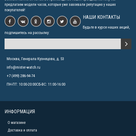
предлагаем модели часов, которые уже завоевали репутацию у наших
покупателей!
НАШИ КОНТАКТЫ
Будьте в курсе наших акций,
подпишитесь на рассылку:
Москва, Генерала Кузнецова, д. 53
info@mister-watch.ru
+7 (499) 286-94-74
ПН-ПТ: 10:00-20:00СБ-ВС: 11:00-16:00
ИНФОРМАЦИЯ
О магазине
Доставка и оплата