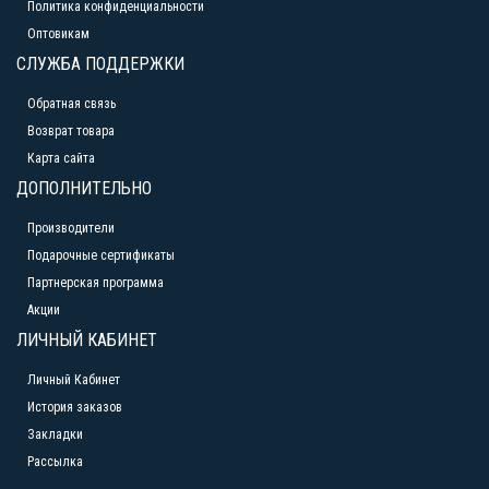
Политика конфиденциальности
Оптовикам
СЛУЖБА ПОДДЕРЖКИ
Обратная связь
Возврат товара
Карта сайта
ДОПОЛНИТЕЛЬНО
Производители
Подарочные сертификаты
Партнерская программа
Акции
ЛИЧНЫЙ КАБИНЕТ
Личный Кабинет
История заказов
Закладки
Рассылка