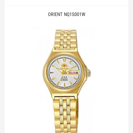
ORIENT NQ1S001W