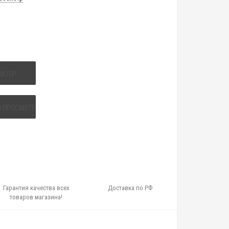
МОТР
 ПРОСМОТР
Гарантия качества всех
Доставка по РФ
товаров магазина!