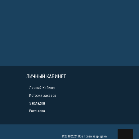
ЛИЧНЫЙ КАБИНЕТ
Личный Кабинет
История заказов
Закладки
Рассылка
© 2018-2021 Все права защищены