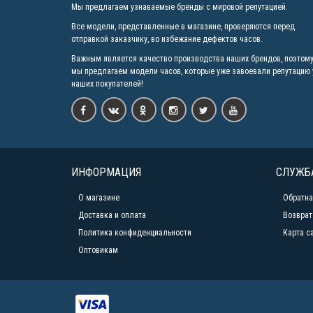
Мы предлагаем узнаваемые бренды с мировой репутацией.
Все модели, представленные в магазине, проверяются перед
отправкой заказчику, во избежание дефектов часов.
Важным является качество производства наших брендов, поэтом
мы предлагаем модели часов, которые уже завоевали репутацию 
наших покупателей!
ИНФОРМАЦИЯ
СЛУЖБ
О магазине
Обратна
Доставка и оплата
Возврат
Политика конфиденциальности
Карта с
Оптовикам