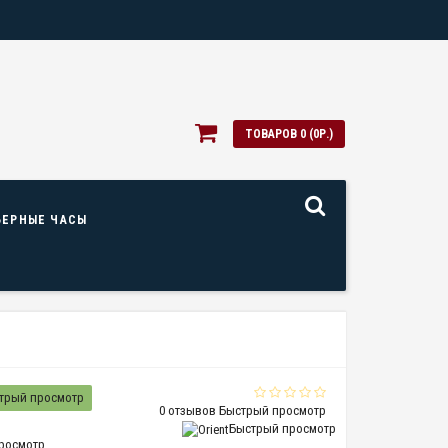
ТОВАРОВ 0 (0Р.)
ЬЕРНЫЕ ЧАСЫ
трый просмотр
0 отзывов
Быстрый просмотр
Быстрый просмотр
росмотр