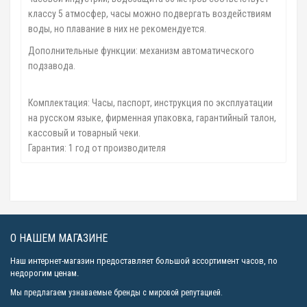
классу 5 атмосфер, часы можно подвергать воздействиям
воды, но плавание в них не рекомендуется.
Дополнительные функции: механизм автоматического
подзавода.
Комплектация: Часы, паспорт, инструкция по эксплуатации
на русском языке, фирменная упаковка, гарантийный талон,
кассовый и товарный чеки.
Гарантия: 1 год от производителя
О НАШЕМ МАГАЗИНЕ
Наш интернет-магазин предоставляет большой ассортимент часов, по
недорогим ценам.
Мы предлагаем узнаваемые бренды с мировой репутацией.