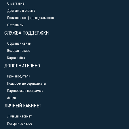
О магазине
Доставка и оплата
Политика конфиденциальности
Оптовикам
СЛУЖБА ПОДДЕРЖКИ
Обратная связь
Возврат товара
Карта сайта
ДОПОЛНИТЕЛЬНО
Производители
Подарочные сертификаты
Партнерская программа
Акции
ЛИЧНЫЙ КАБИНЕТ
Личный Кабинет
История заказов