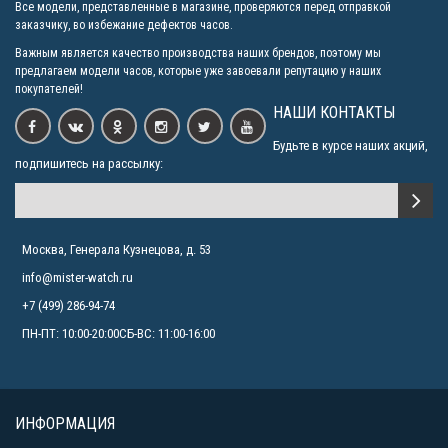
Все модели, представленные в магазине, проверяются перед отправкой
заказчику, во избежание дефектов часов.
Важным является качество производства наших брендов, поэтому мы
предлагаем модели часов, которые уже завоевали репутацию у наших
покупателей!
НАШИ КОНТАКТЫ
Будьте в курсе наших акций,
подпишитесь на рассылку:
Москва, Генерала Кузнецова, д. 53
info@mister-watch.ru
+7 (499) 286-94-74
ПН-ПТ: 10:00-20:00СБ-ВС: 11:00-16:00
ИНФОРМАЦИЯ