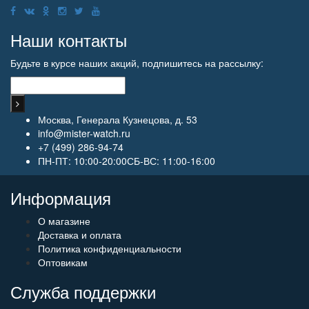
Наши контакты
Будьте в курсе наших акций, подпишитесь на рассылку:
Москва, Генерала Кузнецова, д. 53
info@mister-watch.ru
+7 (499) 286-94-74
ПН-ПТ: 10:00-20:00СБ-ВС: 11:00-16:00
Информация
О магазине
Доставка и оплата
Политика конфиденциальности
Оптовикам
Служба поддержки