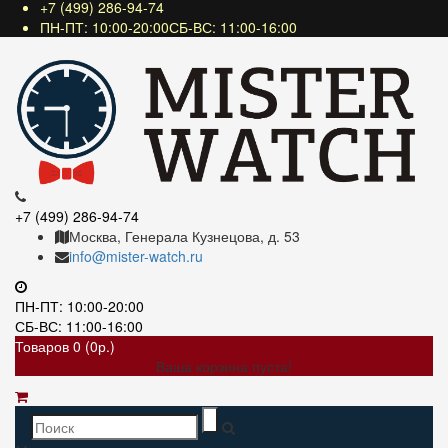
+7 (499) 286-94-74
ПН-ПТ: 10:00-20:00СБ-ВС: 11:00-16:00
+7 (499) 286-94-74
Москва, Генерала Кузнецова, д. 53
info@mister-watch.ru
ПН-ПТ: 10:00-20:00
СБ-ВС: 11:00-16:00
Товаров 0 (0р.)
Ваша корзина пуста!