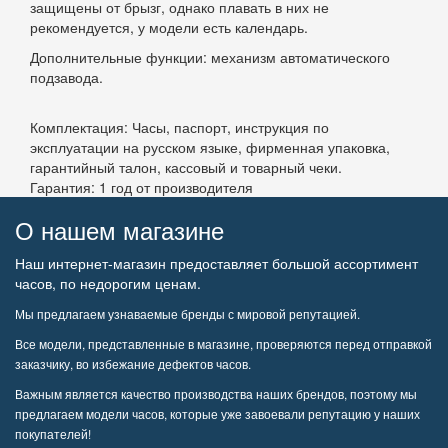
защищены от брызг, однако плавать в них не
рекомендуется, у модели есть календарь.
Дополнительные функции: механизм автоматического
подзавода.
Комплектация: Часы, паспорт, инструкция по
эксплуатации на русском языке, фирменная упаковка,
гарантийный талон, кассовый и товарный чеки.
Гарантия: 1 год от производителя
О нашем магазине
Наш интернет-магазин предоставляет большой ассортимент
часов, по недорогим ценам.
Мы предлагаем узнаваемые бренды с мировой репутацией.
Все модели, представленные в магазине, проверяются перед отправкой
заказчику, во избежание дефектов часов.
Важным является качество производства наших брендов, поэтому мы
предлагаем модели часов, которые уже завоевали репутацию у наших
покупателей!