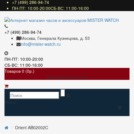
+7 (499) 286-94-74
ПН-ПТ: 10:00-20:00СБ-ВС: 11:00-16:00
+7 (499) 286-94-74
Москва, Генерала Кузнецова, д. 53
info@mister-watch.ru
ПН-ПТ: 10:00-20:00
СБ-ВС: 11:00-16:00
Товаров 0 (0р.)
Ваша корзина пуста!
Меню
Orient AB02002C