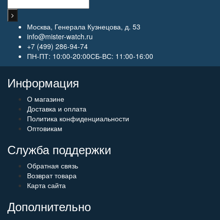
Москва, Генерала Кузнецова, д. 53
info@mister-watch.ru
+7 (499) 286-94-74
ПН-ПТ: 10:00-20:00СБ-ВС: 11:00-16:00
Информация
О магазине
Доставка и оплата
Политика конфиденциальности
Оптовикам
Служба поддержки
Обратная связь
Возврат товара
Карта сайта
Дополнительно