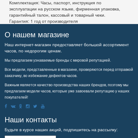
Комплектация: Часы, паспорт, инструкция по
эксплуатации на русском языке, фирменная упаковка,
гарантийный талон, кассовый и товарный чеки.
Гарантия: 1 год от производителя
О нашем магазине
Наш интернет-магазин предоставляет большой ассортимент
часов, по недорогим ценам.
Мы предлагаем узнаваемые бренды с мировой репутацией.
Все модели, представленные в магазине, проверяются перед отправкой
заказчику, во избежание дефектов часов.
Важным является качество производства наших брендов, поэтому мы
предлагаем модели часов, которые уже завоевали репутацию у наших
покупателей!
Наши контакты
Будьте в курсе наших акций, подпишитесь на рассылку: