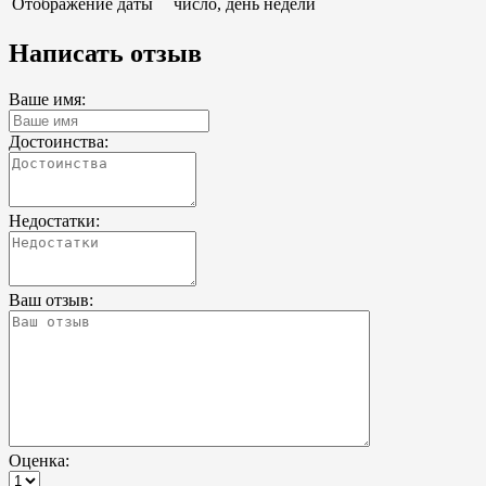
Отображение даты
число, день недели
Написать отзыв
Ваше имя:
Достоинства:
Недостатки:
Ваш отзыв:
Оценка: