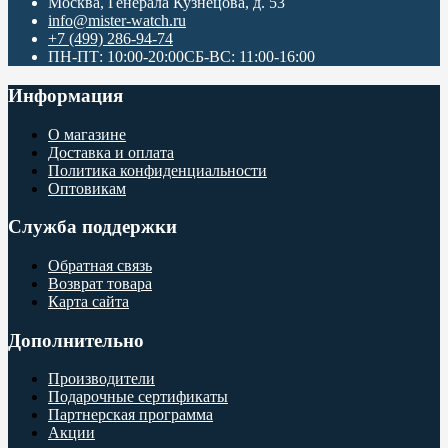
Москва, Генерала Кузнецова, д. 53
info@mister-watch.ru
+7 (499) 286-94-74
ПН-ПТ: 10:00-20:00СБ-ВС: 11:00-16:00
Информация
О магазине
Доставка и оплата
Политика конфиденциальности
Оптовикам
Служба поддержки
Обратная связь
Возврат товара
Карта сайта
Дополнительно
Производители
Подарочные сертификаты
Партнерская программа
Акции