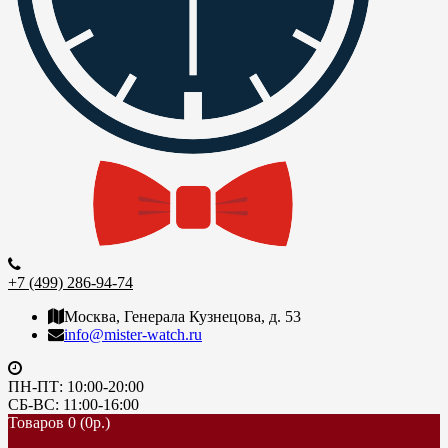
+7 (499) 286-94-74
Москва, Генерала Кузнецова, д. 53
info@mister-watch.ru
ПН-ПТ: 10:00-20:00
СБ-ВС: 11:00-16:00
Товаров 0 (0р.)