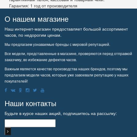
Гарантия: 1 год от производителя
О нашем магазине
Наш интернет-магазин предоставляет большой ассортимент
часов, по недорогим ценам.
Мы предлагаем узнаваемые бренды с мировой репутацией.
Все модели, представленные в магазине, проверяются перед отправкой
заказчику, во избежание дефектов часов.
Важным является качество производства наших брендов, поэтому мы
предлагаем модели часов, которые уже завоевали репутацию у наших
покупателей!
Наши контакты
Будьте в курсе наших акций, подпишитесь на рассылку: