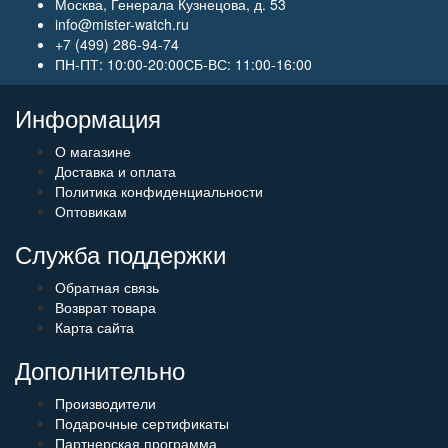
Москва, Генерала Кузнецова, д. 53
info@mister-watch.ru
+7 (499) 286-94-74
ПН-ПТ: 10:00-20:00СБ-ВС: 11:00-16:00
Информация
О магазине
Доставка и оплата
Политика конфиденциальности
Оптовикам
Служба поддержки
Обратная связь
Возврат товара
Карта сайта
Дополнительно
Производители
Подарочные сертификаты
Партнерская программа