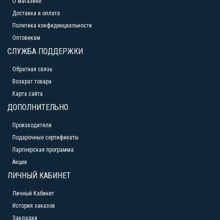
О магазине
Доставка и оплата
Политика конфиденциальности
Оптовикам
СЛУЖБА ПОДДЕРЖКИ
Обратная связь
Возврат товара
Карта сайта
ДОПОЛНИТЕЛЬНО
Производители
Подарочные сертификаты
Партнерская программа
Акции
ЛИЧНЫЙ КАБИНЕТ
Личный Кабинет
История заказов
Закладки