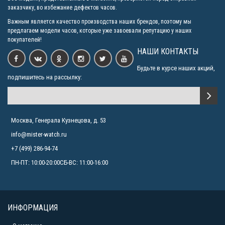
заказчику, во избежание дефектов часов.
Важным является качество производства наших брендов, поэтому мы
предлагаем модели часов, которые уже завоевали репутацию у наших
покупателей!
НАШИ КОНТАКТЫ
Будьте в курсе наших акций,
подпишитесь на рассылку:
Москва, Генерала Кузнецова, д. 53
info@mister-watch.ru
+7 (499) 286-94-74
ПН-ПТ: 10:00-20:00СБ-ВС: 11:00-16:00
ИНФОРМАЦИЯ