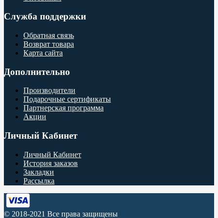
Служба поддержки
Обратная связь
Возврат товара
Карта сайта
Дополнительно
Производители
Подарочные сертификаты
Партнерская программа
Акции
Личный Кабинет
Личный Кабинет
История заказов
Закладки
Рассылка
© 2018-2021 Все права защищены