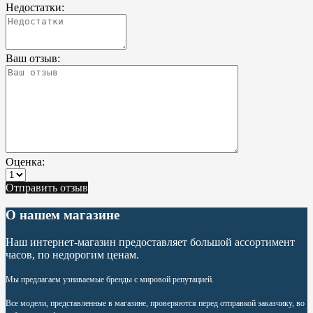
Недостатки:
Ваш отзыв:
Оценка:
Отправить отзыв
О нашем магазине
Наш интернет-магазин предоставляет большой ассортимент
часов, по недорогим ценам.
Мы предлагаем узнаваемые бренды с мировой репутацией.
Все модели, представленные в магазине, проверяются перед отправкой заказчику, во