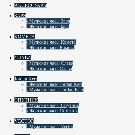
АКСЕССУАРЫ
ЗАРЯ
- Мужские часы Заря
- Женские часы Заря
КОМЕТА
- Мужские часы Комета
- Женские часы Комета
СЛАВА
- Мужские часы Слава
- Женские часы Слава
Jordan Kerr
- Женские часы Jordan Kerr
- Мужские часы Jordan Kerr
СПУТНИК
- Мужские часы Спутник
- Женские часы Спутник
VECTOR
- Мужские часы Vector