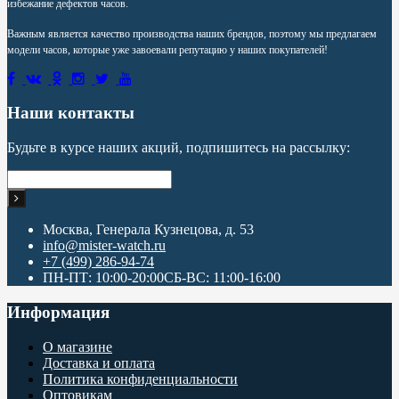
избежание дефектов часов.
Важным является качество производства наших брендов, поэтому мы предлагаем
модели часов, которые уже завоевали репутацию у наших покупателей!
Наши контакты
Будьте в курсе наших акций, подпишитесь на рассылку:
Москва, Генерала Кузнецова, д. 53
info@mister-watch.ru
+7 (499) 286-94-74
ПН-ПТ: 10:00-20:00СБ-ВС: 11:00-16:00
Информация
О магазине
Доставка и оплата
Политика конфиденциальности
Оптовикам