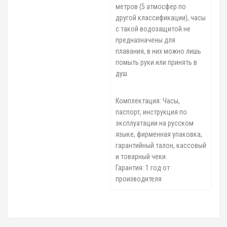
метров (5 атмосфер по
другой классификации), часы
с такой водозащитой не
предназначены для
плавания, в них можно лишь
помыть руки или принять в
душ.
Комплектация: Часы,
паспорт, инструкция по
эксплуатации на русском
языке, фирменная упаковка,
гарантийный талон, кассовый
и товарный чеки.
Гарантия: 1 год от
производителя