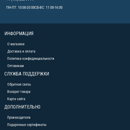
ПН-ПТ: 10:00-20:00СБ-ВС: 11:00-16:00
ИНФОРМАЦИЯ
О магазине
Доставка и оплата
Политика конфиденциальности
Оптовикам
СЛУЖБА ПОДДЕРЖКИ
Обратная связь
Возврат товара
Карта сайта
ДОПОЛНИТЕЛЬНО
Производители
Подарочные сертификаты