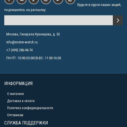
Будьте в курсе наших акций,
подпишитесь на рассылку:
Москва, Генерала Кузнецова, д. 53
info@mister-watch.ru
+7 (499) 286-94-74
ПН-ПТ: 10:00-20:00СБ-ВС: 11:00-16:00
ИНФОРМАЦИЯ
О магазине
Доставка и оплата
Политика конфиденциальности
Оптовикам
СЛУЖБА ПОДДЕРЖКИ