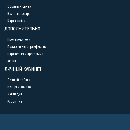
Обратная связь
Возврат товара
Карта сайта
ДОПОЛНИТЕЛЬНО
Производители
Подарочные сертификаты
Партнерская программа
Акции
ЛИЧНЫЙ КАБИНЕТ
Личный Кабинет
История заказов
Закладки
Рассылка