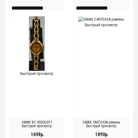
КУПИТЬ
КУПИТЬ
БЫСТРЫЙ
БЫСТРЫЙ
Быстрый просмотр
Быстрый
Быстрый
Быстрый
Быстрый
ПРОСМОТР
ПРОСМОТР
просмотр
просмотр
просмотр
просмотр
Быстрый просмотр
OMAX BY 0030Q011
OMAX CA07G33A ремень
Быстрый просмотр
Быстрый просмотр
1698р.
1890р.