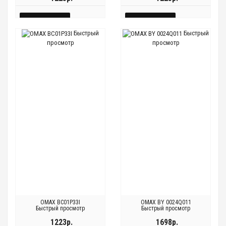
КУПИТЬ
КУПИТЬ
Быстрый
Быстрый
БЫСТРЫЙ
БЫСТРЫЙ
просмотр
просмотр
Быстрый
Быстрый
Быстрый
Быстрый
ПРОСМОТР
ПРОСМОТР
просмотр
просмотр
просмотр
просмотр
OMAX BC01P33I
OMAX BY 0024Q011
Быстрый просмотр
Быстрый просмотр
1223р.
1698р.