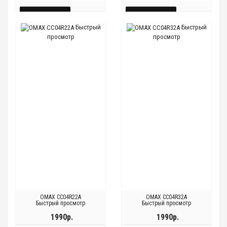
КУПИТЬ
КУПИТЬ
Быстрый
Быстрый
БЫСТРЫЙ
БЫСТРЫЙ
просмотр
просмотр
Быстрый
Быстрый
Быстрый
Быстрый
ПРОСМОТР
ПРОСМОТР
просмотр
просмотр
просмотр
просмотр
OMAX CC04R22A
OMAX CC04R32A
Быстрый просмотр
Быстрый просмотр
1990р.
1990р.