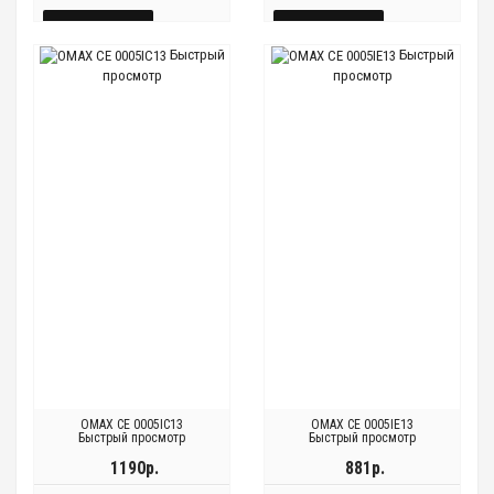
КУПИТЬ
КУПИТЬ
Быстрый
Быстрый
БЫСТРЫЙ
БЫСТРЫЙ
просмотр
просмотр
Быстрый
Быстрый
Быстрый
Быстрый
ПРОСМОТР
ПРОСМОТР
просмотр
просмотр
просмотр
просмотр
OMAX CE 0005IC13
OMAX CE 0005IE13
Быстрый просмотр
Быстрый просмотр
1190р.
881р.