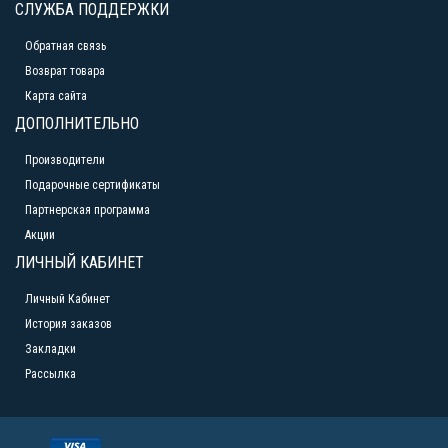
СЛУЖБА ПОДДЕРЖКИ
Обратная связь
Возврат товара
Карта сайта
ДОПОЛНИТЕЛЬНО
Производители
Подарочные сертификаты
Партнерская программа
Акции
ЛИЧНЫЙ КАБИНЕТ
Личный Кабинет
История заказов
Закладки
Рассылка