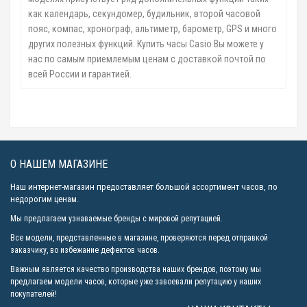
как календарь, секундомер, будильник, второй часовой
пояс, компас, хронограф, альтиметр, барометр, GPS и много
других полезных функций. Купить часы Casio Вы можете у
нас по самым приемлемым ценам с доставкой почтой по
всей России и гарантией.
О НАШЕМ МАГАЗИНЕ
Наш интернет-магазин предоставляет большой ассортимент часов, по
недорогим ценам.
Мы предлагаем узнаваемые бренды с мировой репутацией.
Все модели, представленные в магазине, проверяются перед отправкой
заказчику, во избежание дефектов часов.
Важным является качество производства наших брендов, поэтому мы
предлагаем модели часов, которые уже завоевали репутацию у наших
покупателей!