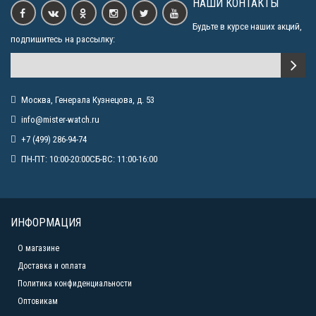
НАШИ КОНТАКТЫ
Будьте в курсе наших акций,
подпишитесь на рассылку:
Москва, Генерала Кузнецова, д. 53
info@mister-watch.ru
+7 (499) 286-94-74
ПН-ПТ: 10:00-20:00СБ-ВС: 11:00-16:00
ИНФОРМАЦИЯ
О магазине
Доставка и оплата
Политика конфиденциальности
Оптовикам