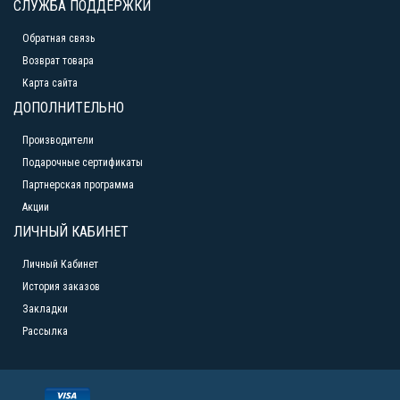
СЛУЖБА ПОДДЕРЖКИ
Обратная связь
Возврат товара
Карта сайта
ДОПОЛНИТЕЛЬНО
Производители
Подарочные сертификаты
Партнерская программа
Акции
ЛИЧНЫЙ КАБИНЕТ
Личный Кабинет
История заказов
Закладки
Рассылка