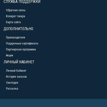
СЛУЖБА ПОДДЕРЖКИ
Обратная связь
Возврат товара
Карта сайта
ДОПОЛНИТЕЛЬНО
Производители
Подарочные сертификаты
Партнерская программа
Акции
ЛИЧНЫЙ КАБИНЕТ
Личный Кабинет
История заказов
Закладки
Рассылка