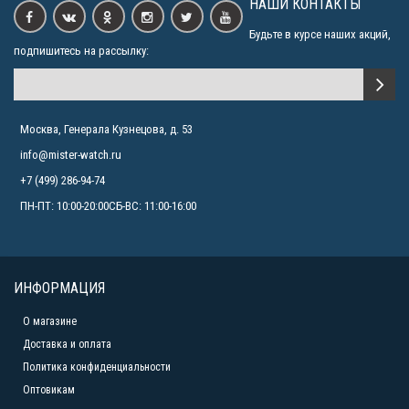
НАШИ КОНТАКТЫ
Будьте в курсе наших акций,
подпишитесь на рассылку:
Москва, Генерала Кузнецова, д. 53
info@mister-watch.ru
+7 (499) 286-94-74
ПН-ПТ: 10:00-20:00СБ-ВС: 11:00-16:00
ИНФОРМАЦИЯ
О магазине
Доставка и оплата
Политика конфиденциальности
Оптовикам