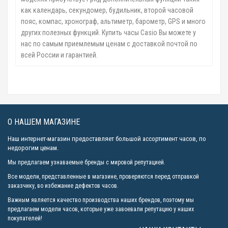
как календарь, секундомер, будильник, второй часовой
пояс, компас, хронограф, альтиметр, барометр, GPS и много
других полезных функций. Купить часы Casio Вы можете у
нас по самым приемлемым ценам с доставкой почтой по
всей России и гарантией.
О НАШЕМ МАГАЗИНЕ
Наш интернет-магазин предоставляет большой ассортимент часов, по
недорогим ценам.
Мы предлагаем узнаваемые бренды с мировой репутацией.
Все модели, представленные в магазине, проверяются перед отправкой
заказчику, во избежание дефектов часов.
Важным является качество производства наших брендов, поэтому мы
предлагаем модели часов, которые уже завоевали репутацию у наших
покупателей!