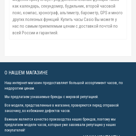
как календарь, секундомер, будильник, второй часовой
пояс, компас, хронограф, альтиметр, барометр, GPS и много
других полезных функций. Купить часы Casio Вы можете у
нас по самым приемлемым ценам с доставкой почтой по
всей России и гарантией.
О НАШЕМ МАГАЗИНЕ
Наш интернет-магазин предоставляет большой ассортимент часов, по
недорогим ценам.
Мы предлагаем узнаваемые бренды с мировой репутацией.
Все модели, представленные в магазине, проверяются перед отправкой
заказчику, во избежание дефектов часов.
Важным является качество производства наших брендов, поэтому мы
предлагаем модели часов, которые уже завоевали репутацию у наших
покупателей!