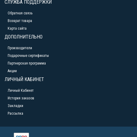
СЛУЖБА ПОДДЕРЖКИ
Обратная связь
Возврат товара
Карта сайта
ДОПОЛНИТЕЛЬНО
Производители
Подарочные сертификаты
Партнерская программа
Акции
ЛИЧНЫЙ КАБИНЕТ
Личный Кабинет
История заказов
Закладки
Рассылка