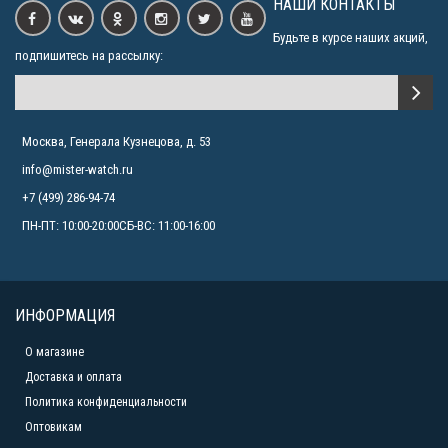
НАШИ КОНТАКТЫ
Будьте в курсе наших акций,
подпишитесь на рассылку:
Москва, Генерала Кузнецова, д. 53
info@mister-watch.ru
+7 (499) 286-94-74
ПН-ПТ: 10:00-20:00СБ-ВС: 11:00-16:00
ИНФОРМАЦИЯ
О магазине
Доставка и оплата
Политика конфиденциальности
Оптовикам