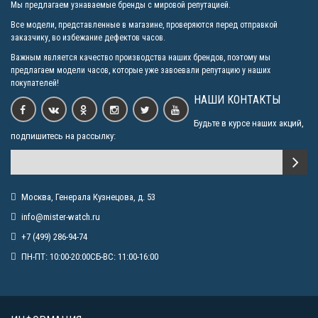
Мы предлагаем узнаваемые бренды с мировой репутацией.
Все модели, представленные в магазине, проверяются перед отправкой
заказчику, во избежание дефектов часов.
Важным является качество производства наших брендов, поэтому мы
предлагаем модели часов, которые уже завоевали репутацию у наших
покупателей!
НАШИ КОНТАКТЫ
Будьте в курсе наших акций,
подпишитесь на рассылку:
Москва, Генерала Кузнецова, д. 53
info@mister-watch.ru
+7 (499) 286-94-74
ПН-ПТ: 10:00-20:00СБ-ВС: 11:00-16:00