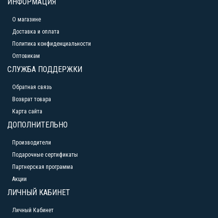
ИНФОРМАЦИЯ
О магазине
Доставка и оплата
Политика конфиденциальности
Оптовикам
СЛУЖБА ПОДДЕРЖКИ
Обратная связь
Возврат товара
Карта сайта
ДОПОЛНИТЕЛЬНО
Производители
Подарочные сертификаты
Партнерская программа
Акции
ЛИЧНЫЙ КАБИНЕТ
Личный Кабинет