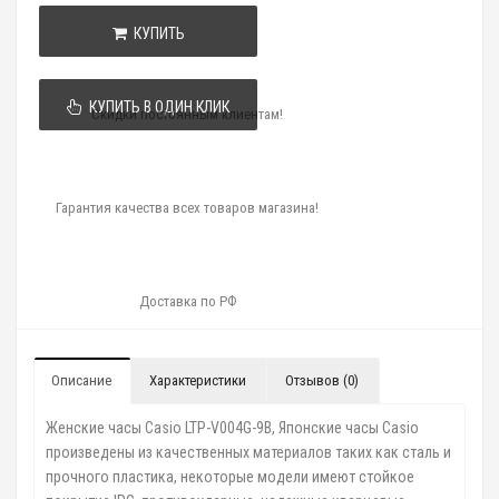
КУПИТЬ
КУПИТЬ В ОДИН КЛИК
Скидки постоянным клиентам!
Гарантия качества всех товаров магазина!
Доставка по РФ
Описание
Характеристики
Отзывов (0)
Женские часы Casio LTP-V004G-9B, Японские часы Casio
произведены из качественных материалов таких как сталь и
прочного пластика, некоторые модели имеют стойкое