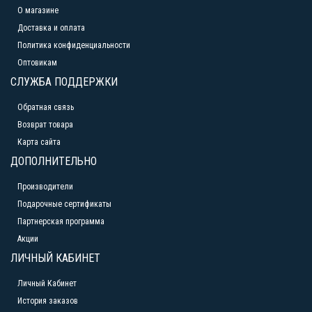
О магазине
Доставка и оплата
Политика конфиденциальности
Оптовикам
СЛУЖБА ПОДДЕРЖКИ
Обратная связь
Возврат товара
Карта сайта
ДОПОЛНИТЕЛЬНО
Производители
Подарочные сертификаты
Партнерская программа
Акции
ЛИЧНЫЙ КАБИНЕТ
Личный Кабинет
История заказов