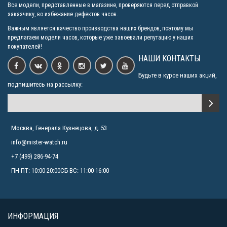
Все модели, представленные в магазине, проверяются перед отправкой
заказчику, во избежание дефектов часов.
Важным является качество производства наших брендов, поэтому мы
предлагаем модели часов, которые уже завоевали репутацию у наших
покупателей!
НАШИ КОНТАКТЫ
Будьте в курсе наших акций,
подпишитесь на рассылку:
Москва, Генерала Кузнецова, д. 53
info@mister-watch.ru
+7 (499) 286-94-74
ПН-ПТ: 10:00-20:00СБ-ВС: 11:00-16:00
ИНФОРМАЦИЯ