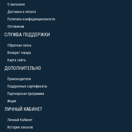
О магазине
Доставка и оплата
Политика конфиденциальности
Оптовикам
СЛУЖБА ПОДДЕРЖКИ
Обратная связь
Возврат товара
Карта сайта
ДОПОЛНИТЕЛЬНО
Производители
Подарочные сертификаты
Партнерская программа
Акции
ЛИЧНЫЙ КАБИНЕТ
Личный Кабинет
История заказов