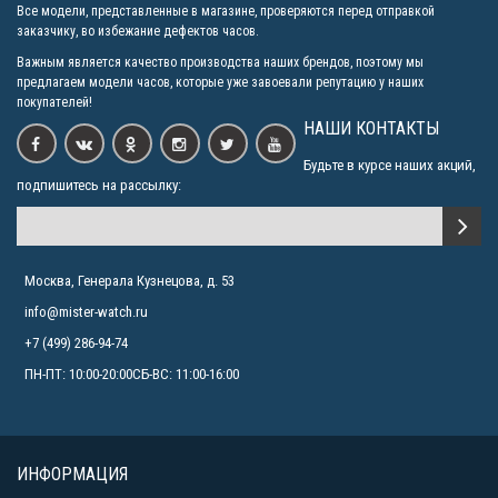
Все модели, представленные в магазине, проверяются перед отправкой
заказчику, во избежание дефектов часов.
Важным является качество производства наших брендов, поэтому мы
предлагаем модели часов, которые уже завоевали репутацию у наших
покупателей!
НАШИ КОНТАКТЫ
Будьте в курсе наших акций,
подпишитесь на рассылку:
Москва, Генерала Кузнецова, д. 53
info@mister-watch.ru
+7 (499) 286-94-74
ПН-ПТ: 10:00-20:00СБ-ВС: 11:00-16:00
ИНФОРМАЦИЯ