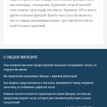
как календарь, секундомер, будильник, второй часовой
пояс, компас, хронограф, альтиметр, барометр, GPS и много
других полезных функций. Купить часы Casio Вы можете у
нас по самым приемлемым ценам с доставкой почтой по
всей России и гарантией.
О НАШЕМ МАГАЗИНЕ
Наш интернет-магазин предоставляет большой ассортимент часов, по
недорогим ценам.
Мы предлагаем узнаваемые бренды с мировой репутацией.
Все модели, представленные в магазине, проверяются перед отправкой
заказчику, во избежание дефектов часов.
Важным является качество производства наших брендов, поэтому мы
предлагаем модели часов, которые уже завоевали репутацию у наших
покупателей!