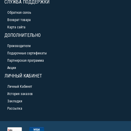
СЛУЖБА ПОДДЕРЖКИ
Обратная связь
Возврат товара
Карта сайта
ДОПОЛНИТЕЛЬНО
Производители
Подарочные сертификаты
Партнерская программа
Акции
ЛИЧНЫЙ КАБИНЕТ
Личный Кабинет
История заказов
Закладки
Рассылка