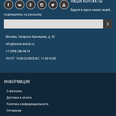
НАШИ КОНТАКТЫ
Будьте в курсе наших акций,
подпишитесь на рассылку:
Москва, Генерала Кузнецова, д. 53
info@mister-watch.ru
+7 (499) 286-94-74
ПН-ПТ: 10:00-20:00СБ-ВС: 11:00-16:00
ИНФОРМАЦИЯ
О магазине
Доставка и оплата
Политика конфиденциальности
Оптовикам