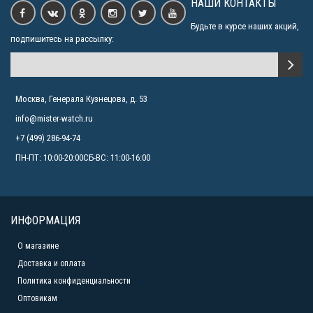
НАШИ КОНТАКТЫ
Будьте в курсе наших акций,
подпишитесь на рассылку:
Москва, Генерала Кузнецова, д. 53
info@mister-watch.ru
+7 (499) 286-94-74
ПН-ПТ: 10:00-20:00СБ-ВС: 11:00-16:00
ИНФОРМАЦИЯ
О магазине
Доставка и оплата
Политика конфиденциальности
Оптовикам