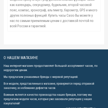
как календарь, секундомер, будильник, второй часовой
пояс, компас, хронограф, альтиметр, барометр, GPS и много
других полезных функций. Купить часы Casio Вы можете у
нас по самым приемлемым ценам с доставкой почтой по
всей России и гарантией.
О НАШЕМ МАГАЗИНЕ
Наш интернет-магазин предоставляет большой ассортимент часов, по
недорогим ценам.
Мы предлагаем узнаваемые бренды с мировой репутацией.
Все модели, представленные в магазине, проверяются перед отправкой
заказчику, во избежание дефектов часов.
Важным является качество производства наших брендов, поэтому мы
предлагаем модели часов, которые уже завоевали репутацию у наших
покупателей!