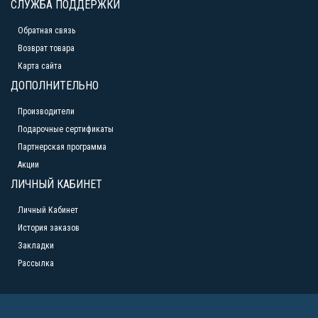
СЛУЖБА ПОДДЕРЖКИ
Обратная связь
Возврат товара
Карта сайта
ДОПОЛНИТЕЛЬНО
Производители
Подарочные сертификаты
Партнерская программа
Акции
ЛИЧНЫЙ КАБИНЕТ
Личный Кабинет
История заказов
Закладки
Рассылка