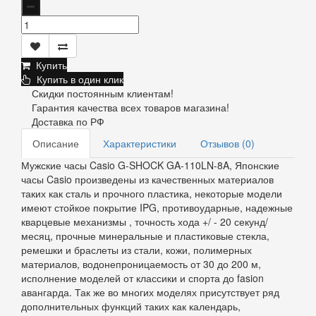
Купить
Купить в один клик
Скидки постоянным клиентам!
Гарантия качества всех товаров магазина!
Доставка по РФ
Описание
Характеристики
Отзывов (0)
Мужские часы Casio G-SHOCK GA-110LN-8A, Японские
часы Casio произведены из качественных материалов
таких как сталь и прочного пластика, некоторые модели
имеют стойкое покрытие IPG, противоударные, надежные
кварцевые механизмы , точность хода +/ - 20 секунд/
месяц, прочные минеральные и пластиковые стекла,
ремешки и браслеты из стали, кожи, полимерных
материалов, водонепроницаемость от 30 до 200 м,
исполнение моделей от классики и спорта до fasion
авангарда. Так же во многих моделях присутствует ряд
дополнительных функций таких как календарь,