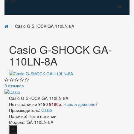
Меню
Casio G-SHOCK GA-110LN-8A
Casio G-SHOCK GA-
110LN-8A
0 отзывов
Casio G-SHOCK GA-110LN-8A
Нет в наличии
9190
9190р.
Нашли дешевле?
Производитель:
Casio
Наличие:
Нет в наличии
Модель:
GA-110LN-8A