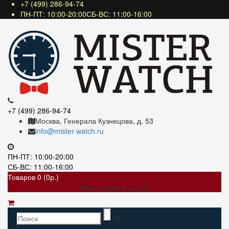
+7 (499) 286-94-74
ПН-ПТ: 10:00-20:00СБ-ВС: 11:00-16:00
+7 (499) 286-94-74
Москва, Генерала Кузнецова, д. 53
info@mister-watch.ru
ПН-ПТ: 10:00-20:00
СБ-ВС: 11:00-16:00
Товаров 0 (0р.)
Ваша корзина пуста!