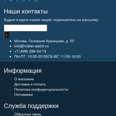
Наши контакты
Будьте в курсе наших акций, подпишитесь на рассылку:
Москва, Генерала Кузнецова, д. 53
info@mister-watch.ru
+7 (499) 286-94-74
ПН-ПТ: 10:00-20:00СБ-ВС: 11:00-16:00
Информация
О магазине
Доставка и оплата
Политика конфиденциальности
Оптовикам
Служба поддержки
Обратная связь