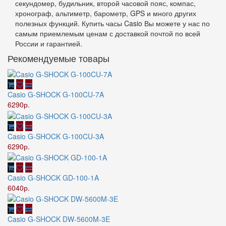
секундомер, будильник, второй часовой пояс, компас,
хронограф, альтиметр, барометр, GPS и много других
полезных функций. Купить часы Casio Вы можете у нас по
самым приемлемым ценам с доставкой почтой по всей
России и гарантией.
Рекомендуемые товары
Casio G-SHOCK G-100CU-7A
6290р.
Casio G-SHOCK G-100CU-3A
6290р.
Casio G-SHOCK GD-100-1A
6040р.
Casio G-SHOCK DW-5600M-3E