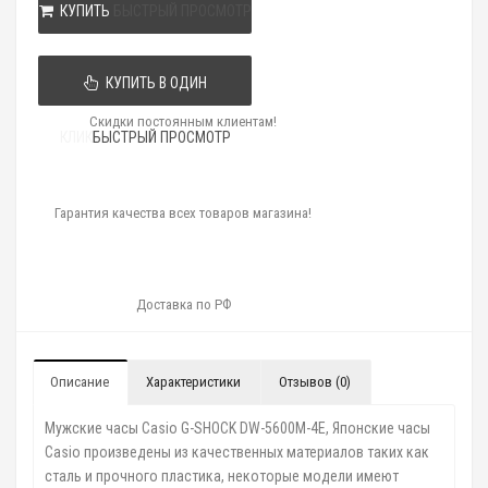
КУПИТЬ
БЫСТРЫЙ ПРОСМОТР
КУПИТЬ В ОДИН
Скидки постоянным клиентам!
КЛИК
БЫСТРЫЙ ПРОСМОТР
Гарантия качества всех товаров магазина!
Доставка по РФ
Описание
Характеристики
Отзывов (0)
Мужские часы Casio G-SHOCK DW-5600M-4E, Японские часы
Casio произведены из качественных материалов таких как
сталь и прочного пластика, некоторые модели имеют