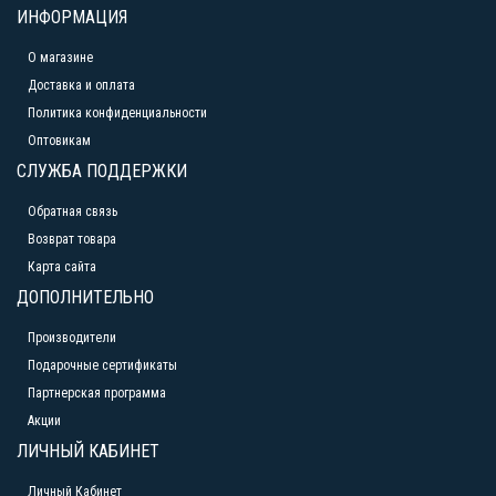
ИНФОРМАЦИЯ
О магазине
Доставка и оплата
Политика конфиденциальности
Оптовикам
СЛУЖБА ПОДДЕРЖКИ
Обратная связь
Возврат товара
Карта сайта
ДОПОЛНИТЕЛЬНО
Производители
Подарочные сертификаты
Партнерская программа
Акции
ЛИЧНЫЙ КАБИНЕТ
Личный Кабинет