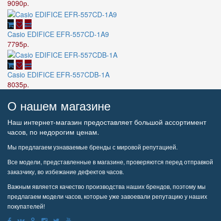
9090р.
Casio EDIFICE EFR-557CD-1A9
7795р.
Casio EDIFICE EFR-557CDB-1A
8035р.
О нашем магазине
Наш интернет-магазин предоставляет большой ассортимент
часов, по недорогим ценам.
Мы предлагаем узнаваемые бренды с мировой репутацией.
Все модели, представленные в магазине, проверяются перед отправкой
заказчику, во избежание дефектов часов.
Важным является качество производства наших брендов, поэтому мы
предлагаем модели часов, которые уже завоевали репутацию у наших
покупателей!