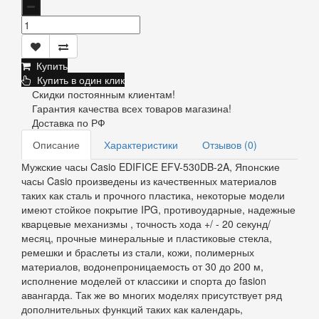
Купить
Купить в один клик
Скидки постоянным клиентам!
Гарантия качества всех товаров магазина!
Доставка по РФ
Описание
Характеристики
Отзывов (0)
Мужские часы Casio EDIFICE EFV-530DB-2A, Японские
часы Casio произведены из качественных материалов
таких как сталь и прочного пластика, некоторые модели
имеют стойкое покрытие IPG, противоударные, надежные
кварцевые механизмы , точность хода +/ - 20 секунд/
месяц, прочные минеральные и пластиковые стекла,
ремешки и браслеты из стали, кожи, полимерных
материалов, водонепроницаемость от 30 до 200 м,
исполнение моделей от классики и спорта до fasion
авангарда. Так же во многих моделях присутствует ряд
дополнительных функций таких как календарь,