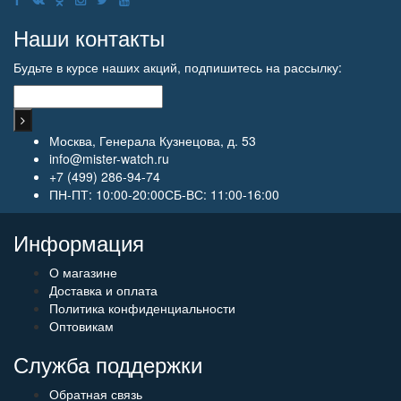
Наши контакты
Будьте в курсе наших акций, подпишитесь на рассылку:
Москва, Генерала Кузнецова, д. 53
info@mister-watch.ru
+7 (499) 286-94-74
ПН-ПТ: 10:00-20:00СБ-ВС: 11:00-16:00
Информация
О магазине
Доставка и оплата
Политика конфиденциальности
Оптовикам
Служба поддержки
Обратная связь