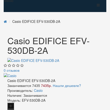
Меню
Casio EDIFICE EFV-530DB-2A
Casio EDIFICE EFV-
530DB-2A
0 отзывов
Casio EDIFICE EFV-530DB-2A
Заканчивается
7435
7435р.
Нашли дешевле?
Производитель:
Casio
Наличие:
Заканчивается
Модель:
EFV-530DB-2A