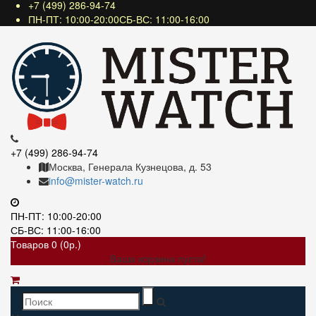
+7 (499) 286-94-74
ПН-ПТ: 10:00-20:00СБ-ВС: 11:00-16:00
+7 (499) 286-94-74
Москва, Генерала Кузнецова, д. 53
info@mister-watch.ru
ПН-ПТ: 10:00-20:00
СБ-ВС: 11:00-16:00
Товаров 0 (0р.)
Ваша корзина пуста!