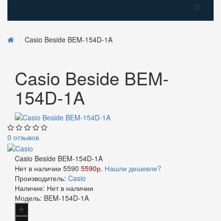
Casio Beside BEM-154D-1A
Casio Beside BEM-
154D-1A
0 отзывов
Casio Beside BEM-154D-1A
Нет в наличии
5590
5590р.
Нашли дешевле?
Производитель:
Casio
Наличие:
Нет в наличии
Модель:
BEM-154D-1A