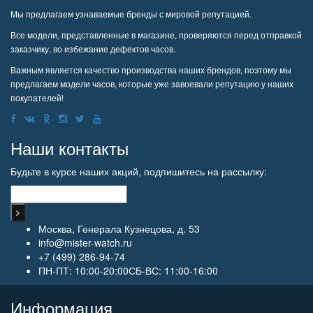
Мы предлагаем узнаваемые бренды с мировой репутацией.
Все модели, представленные в магазине, проверяются перед отправкой
заказчику, во избежание дефектов часов.
Важным является качество производства наших брендов, поэтому мы
предлагаем модели часов, которые уже завоевали репутацию у наших
покупателей!
Наши контакты
Будьте в курсе наших акций, подпишитесь на рассылку:
Москва, Генерала Кузнецова, д. 53
info@mister-watch.ru
+7 (499) 286-94-74
ПН-ПТ: 10:00-20:00СБ-ВС: 11:00-16:00
Информация