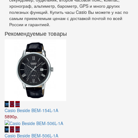
хронограф, альтиметр, барометр, GPS и много других
полезных функций. Купить часы Casio Вы можете у нас по
самым приемлемым ценам с доставкой почтой по всей
России и гарантией.
Рекомендуемые товары
Casio Beside BEM-154L-1A
5890р.
Casio Beside BEM-506L-1A