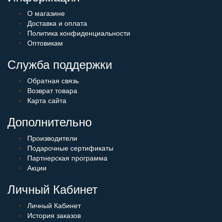
О магазине
Доставка и оплата
Политика конфиденциальности
Оптовикам
Служба поддержки
Обратная связь
Возврат товара
Карта сайта
Дополнительно
Производители
Подарочные сертификаты
Партнерская программа
Акции
Личный Кабинет
Личный Кабинет
История заказов