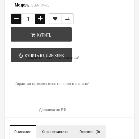
Модель:
BGA-134-7B
КУПИТЬ
КУПИТЬ В ОДИН КЛИК
Скидки постоянным клиентам!
Гарантия качества всех товаров магазина!
Доставка по РФ
Описание
Характеристики
Отзывов (0)