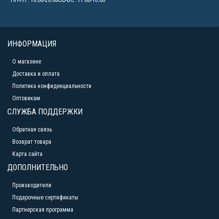
ИНФОРМАЦИЯ
О магазине
Доставка и оплата
Политика конфиденциальности
Оптовикам
СЛУЖБА ПОДДЕРЖКИ
Обратная связь
Возврат товара
Карта сайта
ДОПОЛНИТЕЛЬНО
Производители
Подарочные сертификаты
Партнерская программа