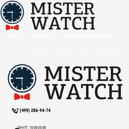
О магазине
Доставка и оплата
Политика конфиденциальности
Оптовикам
Контакты
Мой аккаунт
Сравнение
Закладки
Оформить заказ
+7 (499) 286-94-74
ПН-ПТ: 10:00-20:00