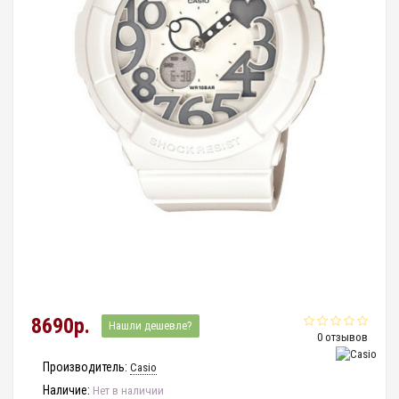
8690р.
Нашли дешевле?
0 отзывов
Производитель:
Casio
Наличие:
Нет в наличии